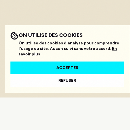
ON UTILISE DES COOKIES
On utilise des cookies d'analyse pour comprendre
l'usage du site. Aucun suivi sans votre accord.
En
savoir plus
ACCEPTER
REFUSER